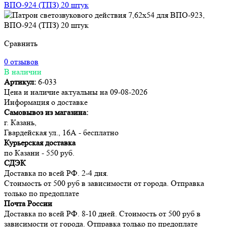
Сравнить
0 отзывов
В наличии
Артикул:
6-033
Цена и наличие актуальны на 09-08-2026
Информация о доставке
Самовывоз из магазина:
г. Казань,
Гвардейская ул., 16А - бесплатно
Курьерская доставка
по Казани - 550 руб.
СДЭК
Доставка по всей РФ. 2-4 дня.
Стоимость от 500 руб в зависимости от города. Отправка
только по предоплате
Почта России
Доставка по всей РФ. 8-10 дней. Стоимость от 500 руб в
зависимости от города. Отправка только по предоплате