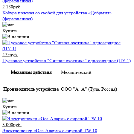
2 180руб.
Кобура поясная со скобой для устройства «Добрыня»
(формованная)
Купить
475руб.
Пусковое устройство "Сигнал охотника" однозарядное (ПУ-1)
Механизм действия
Механический
Производитель устройства
ООО "А+А" (Тула, Россия)
Купить
3 000руб.
Электрошокер «Оса-Аларм» с сиреной TW-10