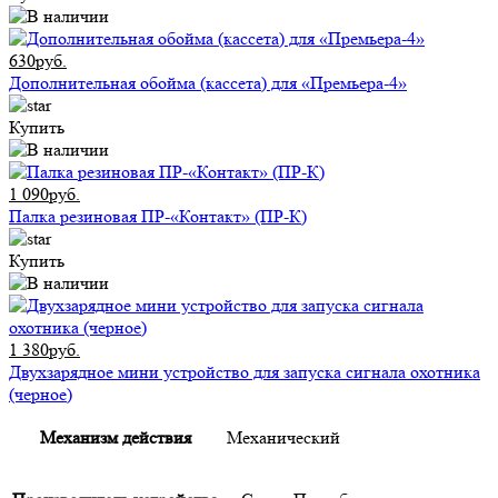
630руб.
Дополнительная обойма (кассета) для «Премьера-4»
Купить
1 090руб.
Палка резиновая ПР-«Контакт» (ПР-К)
Купить
1 380руб.
Двухзарядное мини устройство для запуска сигнала охотника
(черное)
Механизм действия
Механический