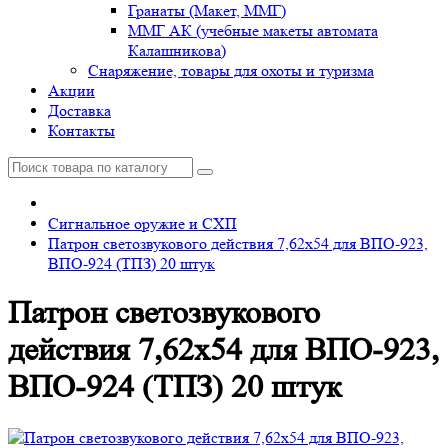
Гранаты (Макет, ММГ)
ММГ АК (учебные макеты автомата
Калашникова)
Снаряжение, товары для охоты и туризма
Акции
Доставка
Контакты
Сигнальное оружие и СХП
Патрон светозвукового действия 7,62x54 для ВПО-923,
ВПО-924 (ТПЗ) 20 штук
Патрон светозвукового
действия 7,62x54 для ВПО-923,
ВПО-924 (ТПЗ) 20 штук