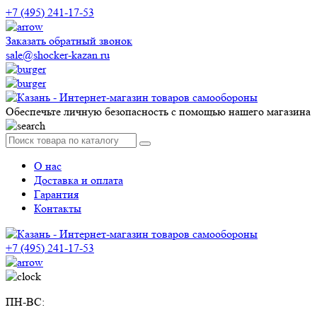
+7 (495) 241-17-53
Заказать обратный звонок
sale@shocker-kazan.ru
Обеспечьте личную безопасность с помощью нашего магазина
О нас
Доставка и оплата
Гарантия
Контакты
+7 (495) 241-17-53
ПН-ВС: