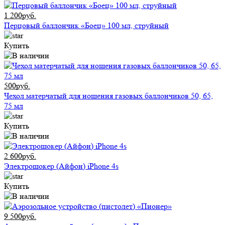
1 200руб.
Перцовый баллончик «Боец» 100 мл, струйный
Купить
500руб.
Чехол матерчатый для ношения газовых баллончиков 50, 65,
75 мл
Купить
2 600руб.
Электрошокер (Айфон) iPhone 4s
Купить
9 500руб.