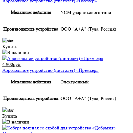
Аэрозольное устройство (пистолет) «Пионер»
Механизм действия
УСМ ударникового типа
Производитель устройства
ООО "А+А" (Тула, Россия)
Купить
4 900руб.
Аэрозольное устройство (пистолет) «Премьер»
Механизм действия
Электронный
Производитель устройства
ООО "А+А" (Тула, Россия)
Купить