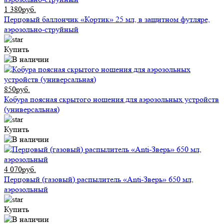
1 380руб.
Перцовый баллончик «Кортик» 25 мл, в защитном футляре,
аэрозольно-струйный
Купить
850руб.
Кобура поясная скрытого ношения для аэрозольных устройств
(универсальная)
Купить
4 070руб.
Перцовый (газовый) распылитель «Anti-Зверь» 650 мл,
аэрозольный
Купить