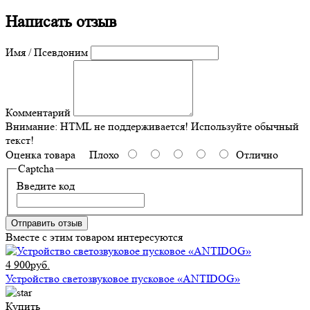
Написать отзыв
Имя / Псевдоним
Комментарий
Внимание:
HTML не поддерживается! Используйте обычный
текст!
Оценка товара
Плохо
Отлично
Captcha
Введите код
Отправить отзыв
Вместе с этим товаром интересуются
4 900руб.
Устройство светозвуковое пусковое «ANTIDOG»
Купить