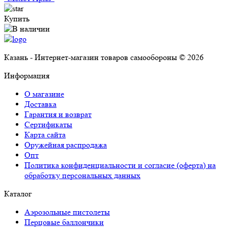
Купить
Казань - Интернет-магазин товаров самообороны © 2026
Информация
О магазине
Доставка
Гарантия и возврат
Сертификаты
Карта сайта
Оружейная распродажа
Опт
Политика конфиденциальности и согласие (оферта) на
обработку персональных данных
Каталог
Аэрозольные пистолеты
Перцовые баллончики