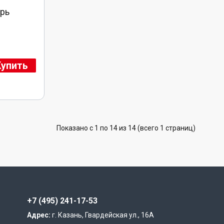
рь
Купить
Показано с 1 по 14 из 14 (всего 1 страниц)
+7 (495) 241-17-53
Адрес:
г. Казань, Гвардейская ул., 16А