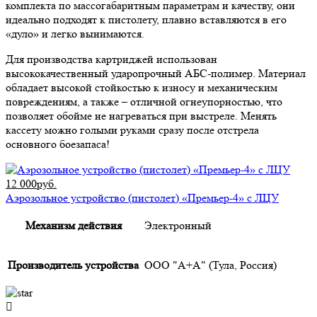
комплекта по массогабаритным параметрам и качеству, они
идеально подходят к пистолету, плавно вставляются в его
«дуло» и легко вынимаются.
Для производства картриджей использован
высококачественный ударопрочный АБС-полимер. Материал
обладает высокой стойкостью к износу и механическим
повреждениям, а также – отличной огнеупорностью, что
позволяет обойме не нагреваться при выстреле. Менять
кассету можно голыми руками сразу после отстрела
основного боезапаса!
12 000руб.
Аэрозольное устройство (пистолет) «Премьер-4» с ЛЦУ
Механизм действия
Электронный
Производитель устройства
ООО "А+А" (Тула, Россия)