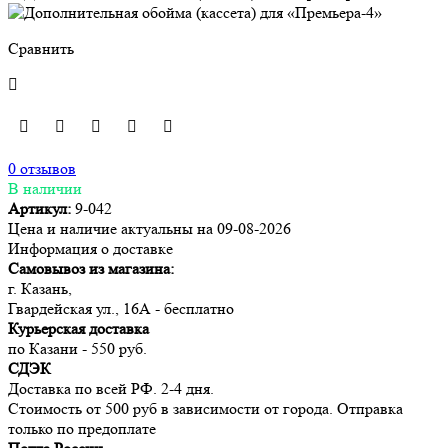
Сравнить
0 отзывов
В наличии
Артикул:
9-042
Цена и наличие актуальны на 09-08-2026
Информация о доставке
Самовывоз из магазина:
г. Казань,
Гвардейская ул., 16А - бесплатно
Курьерская доставка
по Казани - 550 руб.
СДЭК
Доставка по всей РФ. 2-4 дня.
Стоимость от 500 руб в зависимости от города. Отправка
только по предоплате