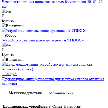
Чехол кожаный для ношения газовых баллончиков 50, 65, 75
мл
Купить
4 900руб.
Устройство светозвуковое пусковое «ANTIDOG»
Купить
1 360руб.
Двухзарядное мини устройство для запуска сигнала охотника
(золотое)
Механизм действия
Механический
Производитель устройства
г. Санкт-Петербург