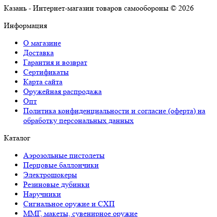
Казань - Интернет-магазин товаров самообороны © 2026
Информация
О магазине
Доставка
Гарантия и возврат
Сертификаты
Карта сайта
Оружейная распродажа
Опт
Политика конфиденциальности и согласие (оферта) на
обработку персональных данных
Каталог
Аэрозольные пистолеты
Перцовые баллончики
Электрошокеры
Резиновые дубинки
Наручники
Сигнальное оружие и СХП
ММГ, макеты, сувенирное оружие