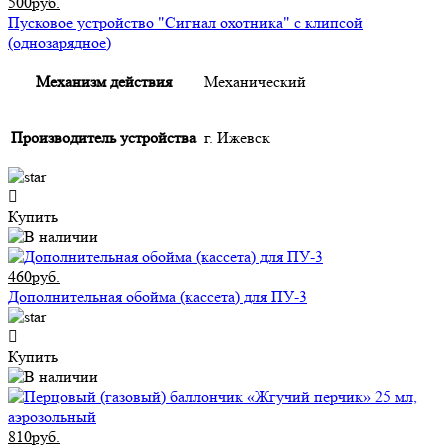
500руб.
Пусковое устройство "Сигнал охотника" с клипсой
(однозарядное)
Механизм действия
Механический
Производитель устройства
г. Ижевск
Купить
460руб.
Дополнительная обойма (кассета) для ПУ-3
Купить
810руб.