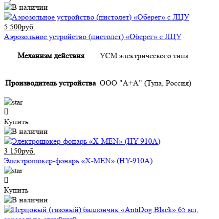
5 500руб.
Аэрозольное устройство (пистолет) «Оберег» с ЛЦУ
Механизм действия
УСМ электрического типа
Производитель устройства
ООО "А+А" (Тула, Россия)
Купить
3 150руб.
Электрошокер-фонарь «X-MEN» (HY-910A)
Купить