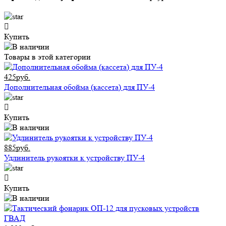
Купить
Товары в этой категории
425руб.
Дополнительная обойма (кассета) для ПУ-4
Купить
885руб.
Удлинитель рукоятки к устройству ПУ-4
Купить