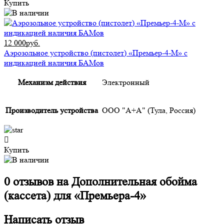
Купить
12 000руб.
Аэрозольное устройство (пистолет) «Премьер-4-М» с
индикацией наличия БАМов
Механизм действия
Электронный
Производитель устройства
ООО "А+А" (Тула, Россия)
Купить
0 отзывов на
Дополнительная обойма
(кассета) для «Премьера-4»
Написать отзыв