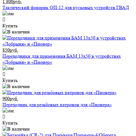
1 800руб.
Тактический фонарик ОП-12 для пусковых устройств ГВАД
Купить
850руб.
Переходники для применения БАМ 13x50 в устройствах
«Добрыня» и «Пионер»
Купить
900руб.
Переходник для резьбовых патронов для «Пионера»
Купить