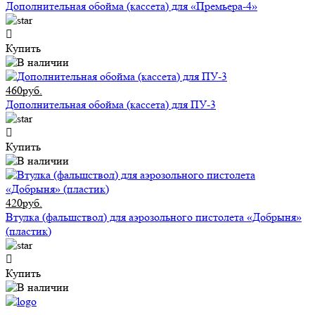
Дополнительная обойма (кассета) для «Премьера-4»
Купить
460руб.
Дополнительная обойма (кассета) для ПУ-3
Купить
420руб.
Втулка (фальшствол) для аэрозольного пистолета «Добрыня»
(пластик)
Купить