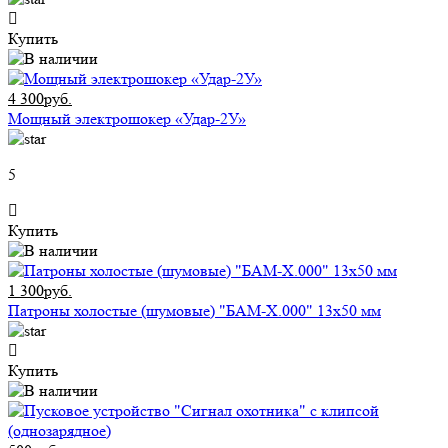
Купить
4 300руб.
Мощный электрошокер «Удар-2У»
5
Купить
1 300руб.
Патроны холостые (шумовые) "БАМ-Х.000" 13х50 мм
Купить