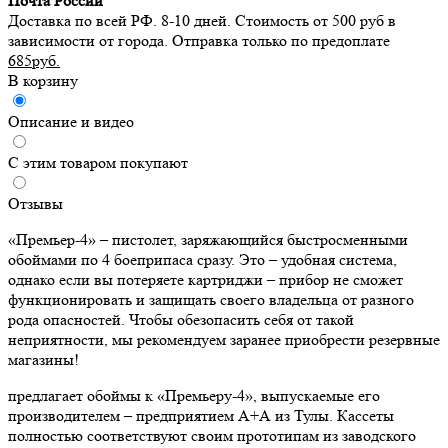
Почта России
Доставка по всей РФ. 8-10 дней. Стоимость от 500 руб в
зависимости от города. Отправка только по предоплате
685руб.
В корзину
Описание и видео
С этим товаром покупают
Отзывы
«Премьер-4» – пистолет, заряжающийся быстросменными
обоймами по 4 боеприпаса сразу. Это – удобная система,
однако если вы потеряете картриджи – прибор не сможет
функционировать и защищать своего владельца от разного
рода опасностей. Чтобы обезопасить себя от такой
неприятности, мы рекомендуем заранее приобрести резервные
магазины!
предлагает обоймы к «Премьеру-4», выпускаемые его
производителем – предприятием А+А из Тулы. Кассеты
полностью соответствуют своим прототипам из заводского