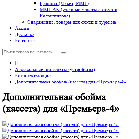
Гранаты (Макет, ММГ)
ММГ АК (учебные макеты автомата
Калашникова)
Снаряжение, товары для охоты и туризма
Акции
Доставка
Контакты
Аэрозольные пистолеты (устройства)
Комплектующие
Дополнительная обойма (кассета) для «Премьера-4»
Дополнительная обойма
(кассета) для «Премьера-4»