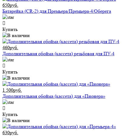
650руб.
Батарейка (CR-2) для Премьера/Премьера-4/Оберега
Купить
460руб.
Дополнительная обойма (кассета) резьбовая для ПУ-4
Купить
1 500руб.
Дополнительная обойма (кассета) для «Пионера»
Купить
630руб.