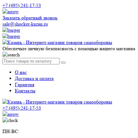
+7 (495) 241-17-53
Заказать обратный звонок
sale@shocker-kazan.ru
Обеспечьте личную безопасность с помощью нашего магазина
О нас
Доставка и оплата
Гарантия
Контакты
+7 (495) 241-17-53
ПН-ВС: