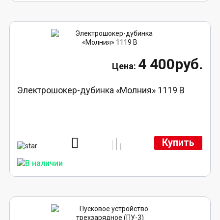
4 400руб.
Электрошокер-дубинка «Молния» 1119 В
Купить