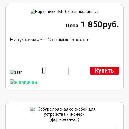
1 850руб.
Наручники «БР-С» оцинкованные
Купить