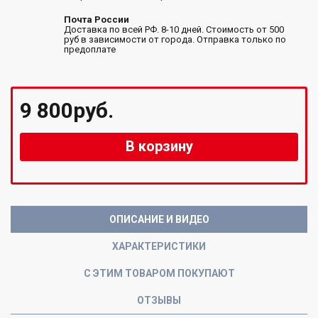
Почта России
Доставка по всей РФ. 8-10 дней. Стоимость от 500
руб в зависимости от города. Отправка только по
предоплате
9 800руб.
В корзину
ОПИСАНИЕ И ВИДЕО
ХАРАКТЕРИСТИКИ
С ЭТИМ ТОВАРОМ ПОКУПАЮТ
ОТЗЫВЫ