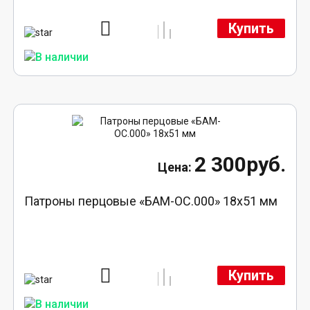
Купить
2 300руб.
Патроны перцовые «БАМ-ОС.000» 18х51 мм
Купить