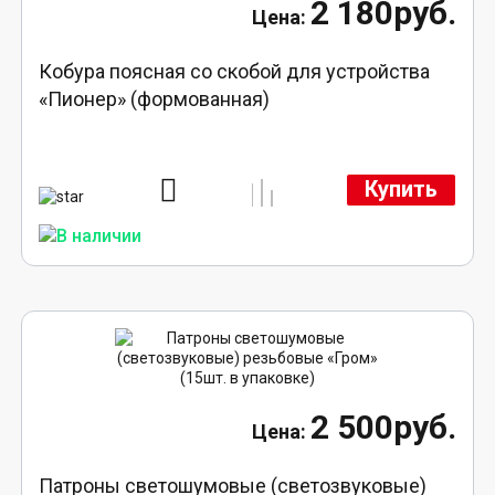
2 180руб.
Кобура поясная со скобой для устройства
«Пионер» (формованная)
Купить
2 500руб.
Патроны светошумовые (светозвуковые)