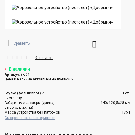
Сравнить
0 отзывов
В наличии
Артикул:
9-001
Цена и наличие актуальны на 09-08-2026
Втулка (фальшствол) к
Есть
пистолету
Габаритные размеры (длина,
140х120,5х28 мм
высота, ширина)
Масса устройства без патронов
175 г
Смотреть все характеристики