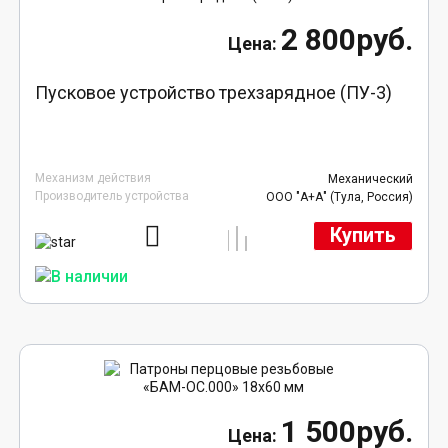
2 800руб.
Пусковое устройство трехзарядное (ПУ-3)
Механизм действия
Механический
Производитель устройства
ООО "А+А" (Тула, Россия)
Купить
1 500руб.