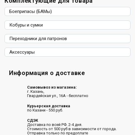
Комплектующие для товара
Боеприпасы (БАМы)
Кобуры и сумки
Переходники для патронов
Аксессуары
Информация о доставке
Самовывоз из магазина:
г. Казань,
Гвардейская ул., 16А - бесплатно
Курьерская доставка
по Казани - 550 руб.
СДЭК
Доставка по всей РФ. 2-4 дня.
Стоимость от 500 руб в зависимости от города.
Отправка только по предоплате