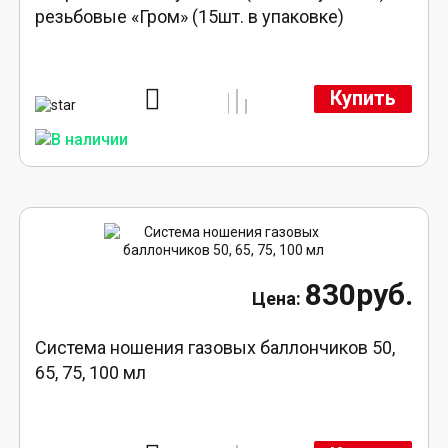
резьбовые «Гром» (15шт. в упаковке)
Купить
830руб.
Система ношения газовых баллончиков 50,
65, 75, 100 мл