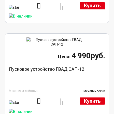
Купить
4 990руб.
Пусковое устройство ГВАД САП-12
Механизм действия
Механический
Купить