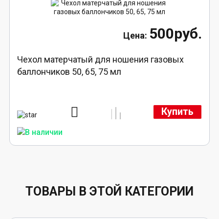
500руб.
Чехол матерчатый для ношения газовых
баллончиков 50, 65, 75 мл
Купить
ТОВАРЫ В ЭТОЙ КАТЕГОРИИ