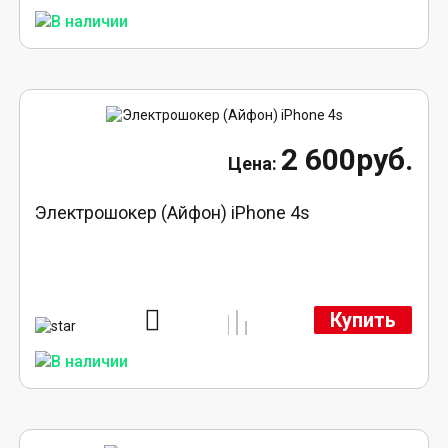
2 600руб.
Электрошокер (Айфон) iPhone 4s
Купить