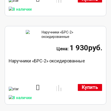
1 930руб.
Наручники «БРС-2» оксидированные
Купить