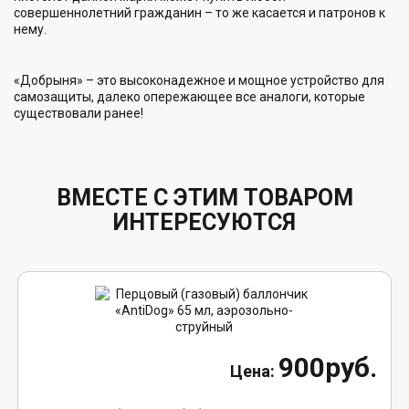
совершеннолетний гражданин – то же касается и патронов к
нему.
«Добрыня» – это высоконадежное и мощное устройство для
самозащиты, далеко опережающее все аналоги, которые
существовали ранее!
ВМЕСТЕ С ЭТИМ ТОВАРОМ
ИНТЕРЕСУЮТСЯ
900руб.